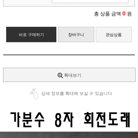
0
총 상품 금액
원
바로 구매하기
장바구니
관심상품
확대보기
상세 정보를 확대해 보실 수 있습니다