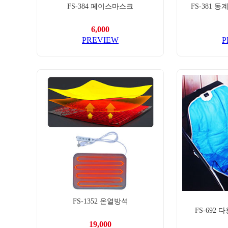
FS-384 페이스마스크
FS-381 
6,000
PREVIEW
P
FS-1352 온열방석
FS-692
19,000