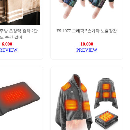
454 욕실 주방 초강력 흡착 2단
FS-1077 그래픽 5손가락 노출장갑
도 수건 걸이
6,000
10,000
REVIEW
PREVIEW