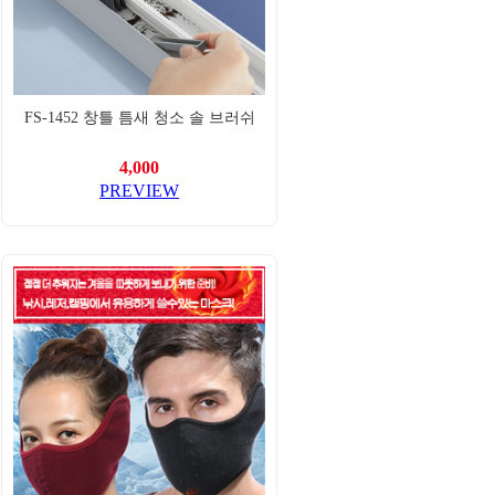
FS-1452 창틀 틈새 청소 솔 브러쉬
4,000
PREVIEW