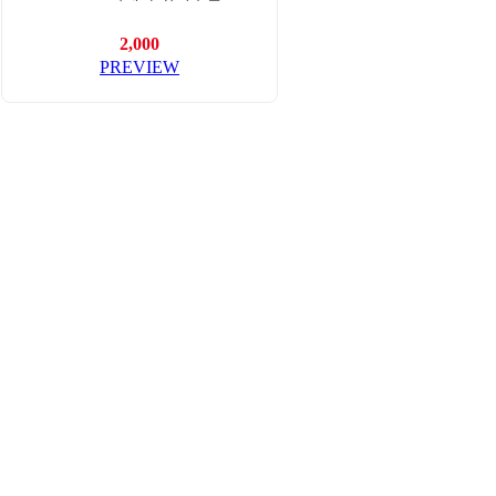
2,000
PREVIEW