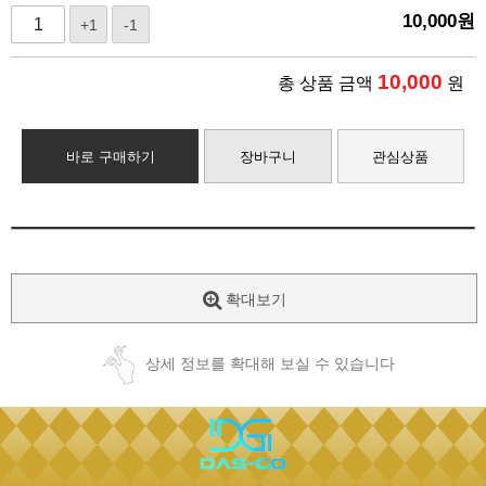
10,000
원
+1
-1
10,000
총 상품 금액
원
바로 구매하기
장바구니
관심상품
확대보기
상세 정보를 확대해 보실 수 있습니다