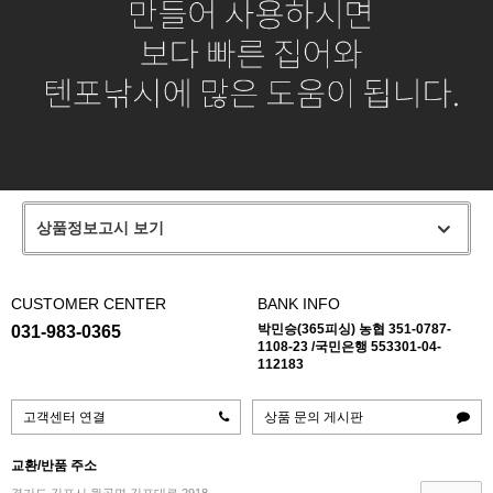
상품정보고시 보기
CUSTOMER CENTER
BANK INFO
박민승(365피싱) 농협 351-0787-
031-983-0365
1108-23 /국민은행 553301-04-
112183
고객센터 연결
상품 문의 게시판
교환/반품 주소