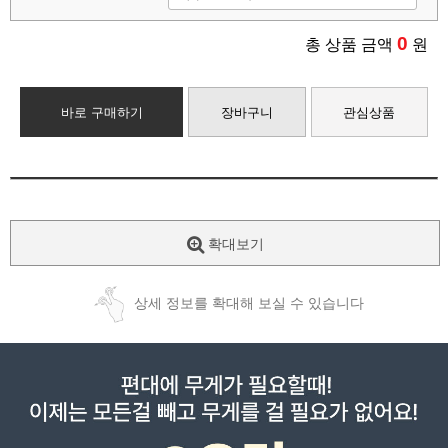
0
총 상품 금액
원
바로 구매하기
장바구니
관심상품
확대보기
상세 정보를 확대해 보실 수 있습니다