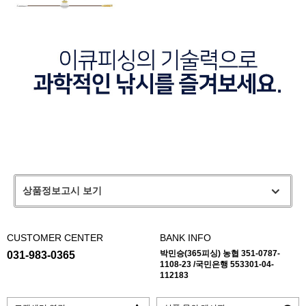
상품정보고시 보기
CUSTOMER CENTER
BANK INFO
박민승(365피싱) 농협 351-0787-
031-983-0365
1108-23 /국민은행 553301-04-
112183