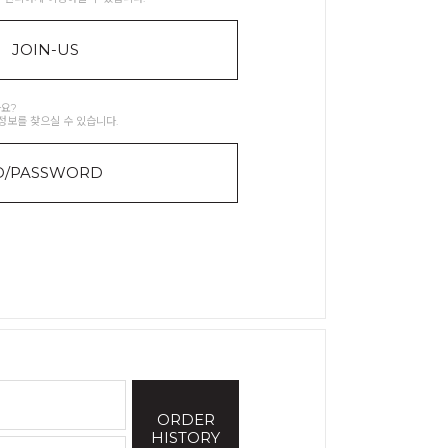
JOIN-US
요?
정보를 찾으실 수 있습니다.
D/PASSWORD
ORDER
HISTORY