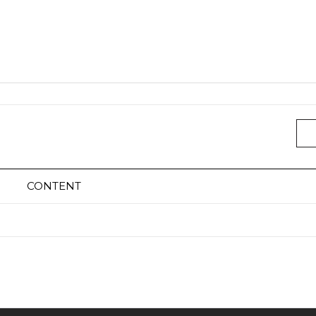
CONTENT