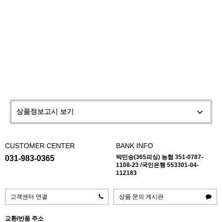
상품정보고시 보기
CUSTOMER CENTER
BANK INFO
박민승(365피싱) 농협 351-0787-
031-983-0365
1108-23 /국민은행 553301-04-
112183
고객센터 연결
상품 문의 게시판
교환/반품 주소