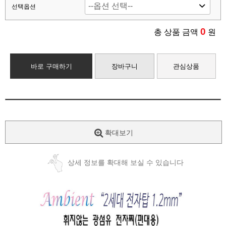
선택옵션
0
총 상품 금액
원
바로 구매하기
장바구니
관심상품
확대보기
상세 정보를 확대해 보실 수 있습니다