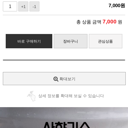
7,000
원
+1
-1
7,000
총 상품 금액
원
바로 구매하기
장바구니
관심상품
확대보기
상세 정보를 확대해 보실 수 있습니다