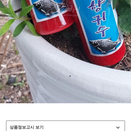
상품정보고시 보기