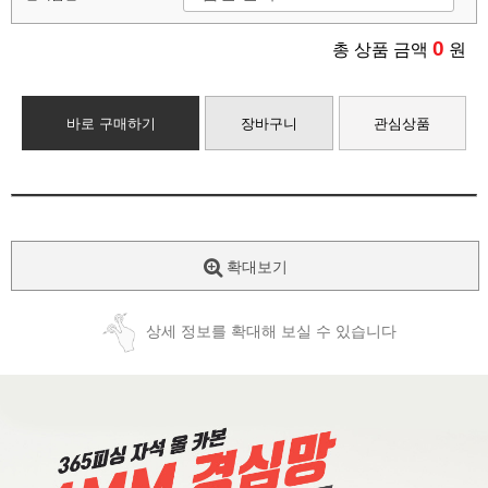
0
총 상품 금액
원
바로 구매하기
장바구니
관심상품
확대보기
상세 정보를 확대해 보실 수 있습니다