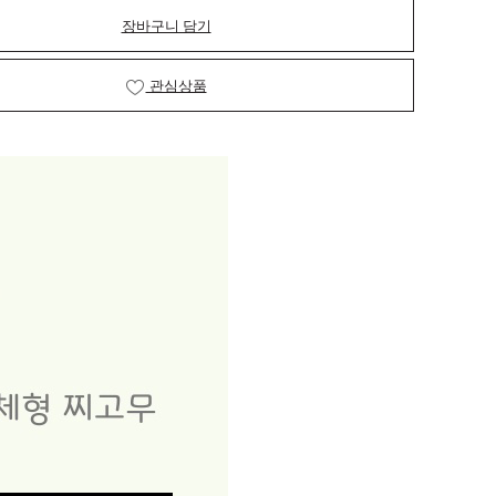
장바구니 담기
관심상품