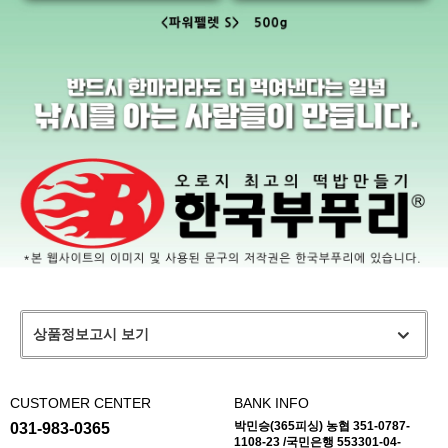
상품정보고시 보기
CUSTOMER CENTER
BANK INFO
박민승(365피싱) 농협 351-0787-
031-983-0365
1108-23 /국민은행 553301-04-