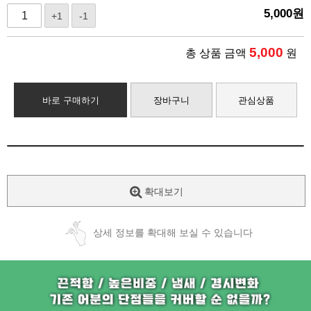
5,000
원
+1
-1
5,000
총 상품 금액
원
바로 구매하기
장바구니
관심상품
확대보기
상세 정보를 확대해 보실 수 있습니다