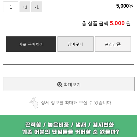
5,000
원
+1
-1
5,000
총 상품 금액
원
바로 구매하기
장바구니
관심상품
확대보기
상세 정보를 확대해 보실 수 있습니다