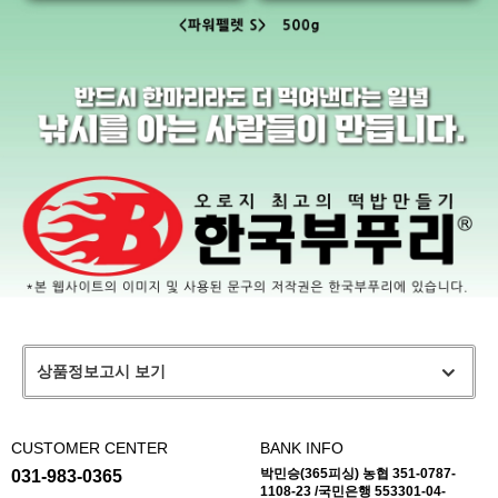
상품정보고시 보기
CUSTOMER CENTER
BANK INFO
박민승(365피싱) 농협 351-0787-
031-983-0365
1108-23 /국민은행 553301-04-