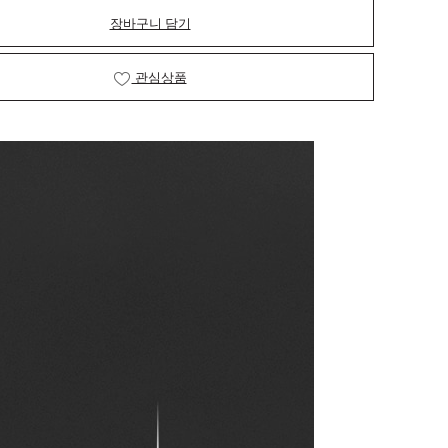
장바구니 담기
관심상품