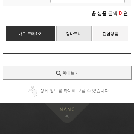
0
총 상품 금액
원
바로 구매하기
장바구니
관심상품
확대보기
상세 정보를 확대해 보실 수 있습니다