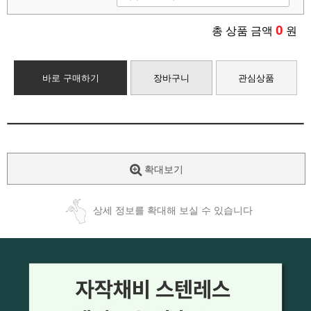
0
총 상품 금액
원
바로 구매하기
장바구니
관심상품
확대보기
상세 정보를 확대해 보실 수 있습니다