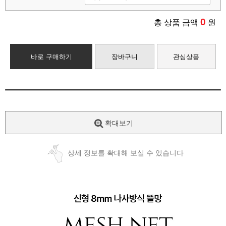
0
총 상품 금액
원
바로 구매하기
장바구니
관심상품
확대보기
상세 정보를 확대해 보실 수 있습니다