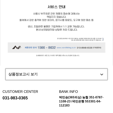
상품정보고시 보기
CUSTOMER CENTER
BANK INFO
박민승(365피싱) 농협 351-0787-
031-983-0365
1108-23 /국민은행 553301-04-
112183