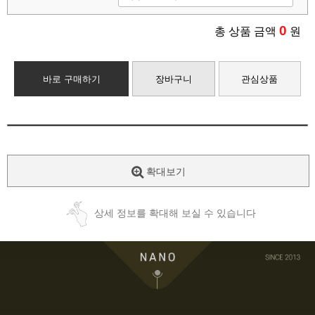
0
총 상품 금액
원
바로 구매하기
장바구니
관심상품
확대보기
상세 정보를 확대해 보실 수 있습니다