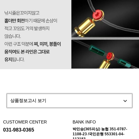
상품정보고시 보기
CUSTOMER CENTER
BANK INFO
박민승(365피싱) 농협 351-0787-
031-983-0365
1108-23 /국민은행 553301-04-