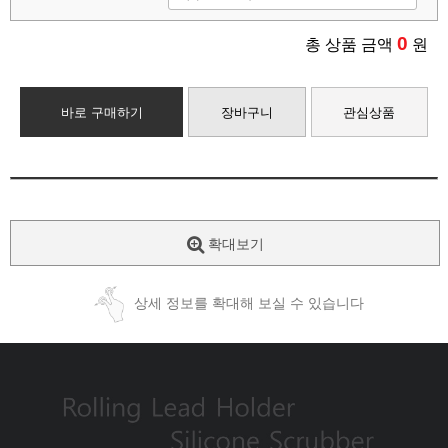
0
총 상품 금액
원
바로 구매하기
장바구니
관심상품
확대보기
상세 정보를 확대해 보실 수 있습니다