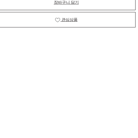
장바구니 담기
관심상품