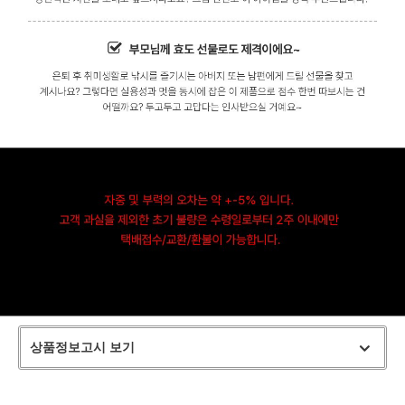
상품정보고시 보기