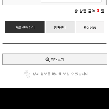
0
총 상품 금액
원
바로 구매하기
장바구니
관심상품
확대보기
상세 정보를 확대해 보실 수 있습니다