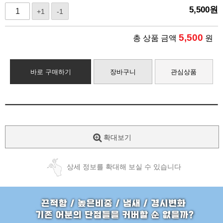
5,500
원
+1
-1
5,500
총 상품 금액
원
바로 구매하기
장바구니
관심상품
확대보기
상세 정보를 확대해 보실 수 있습니다