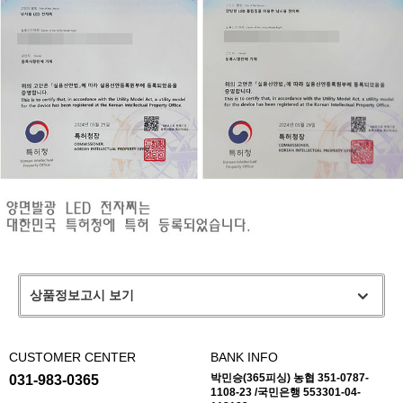
상품정보고시 보기
CUSTOMER CENTER
BANK INFO
박민승(365피싱) 농협 351-0787-
031-983-0365
1108-23 /국민은행 553301-04-