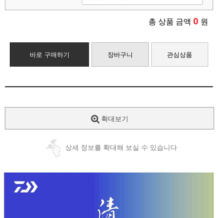
0
총 상품 금액
원
바로 구매하기
장바구니
관심상품
확대보기
상세 정보를 확대해 보실 수 있습니다