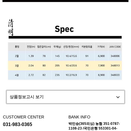
상품정보고시 보기
CUSTOMER CENTER
BANK INFO
박민승(365피싱) 농협 351-0787-
031-983-0365
1108-23 /국민은행 553301-04-