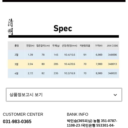
상품정보고시 보기
CUSTOMER CENTER
BANK INFO
박민승(365피싱) 농협 351-0787-
031-983-0365
1108-23 /국민은행 553301-04-