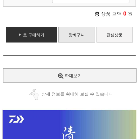
0
총 상품 금액
원
바로 구매하기
장바구니
관심상품
확대보기
상세 정보를 확대해 보실 수 있습니다