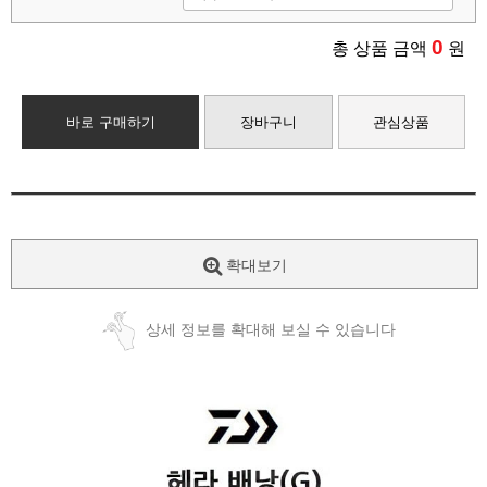
0
총 상품 금액
원
바로 구매하기
장바구니
관심상품
확대보기
상세 정보를 확대해 보실 수 있습니다