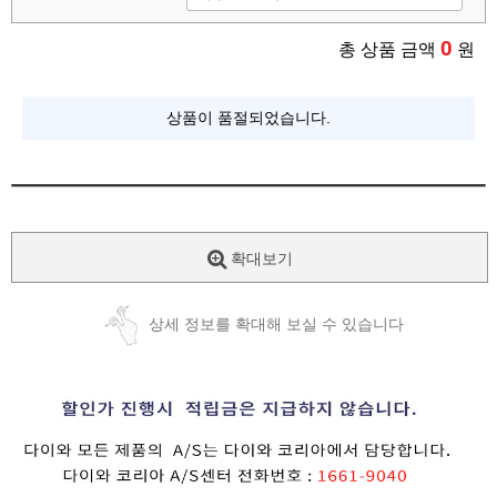
0
총 상품 금액
원
상품이 품절되었습니다.
확대보기
상세 정보를 확대해 보실 수 있습니다