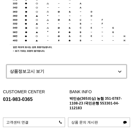
상품정보고시 보기
CUSTOMER CENTER
BANK INFO
박민승(365피싱) 농협 351-0787-
031-983-0365
1108-23 /국민은행 553301-04-
112183
고객센터 연결
상품 문의 게시판