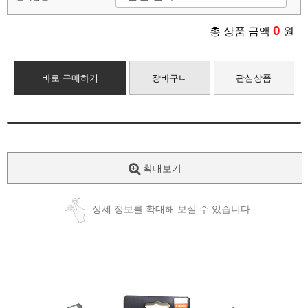
0
총 상품 금액
원
바로 구매하기
장바구니
관심상품
확대보기
상세 정보를 확대해 보실 수 있습니다