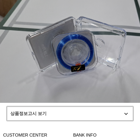
상품정보고시 보기
CUSTOMER CENTER
BANK INFO