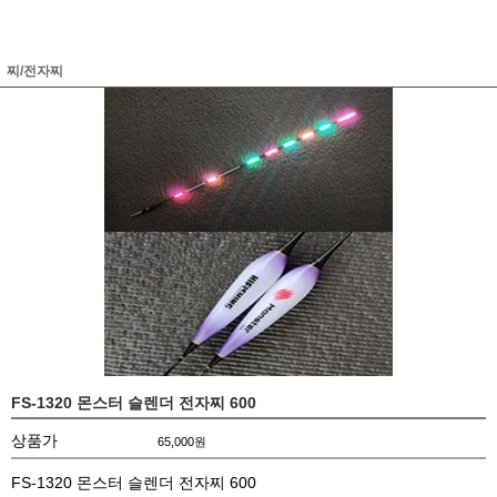
찌/전자찌
FS-1320 몬스터 슬렌더 전자찌 600
상품가
65,000
원
FS-1320 몬스터 슬렌더 전자찌 600