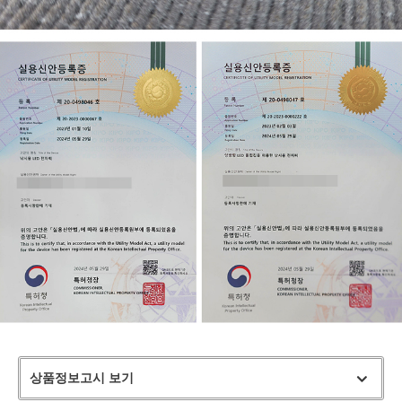
상품정보고시 보기