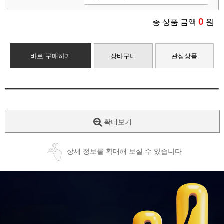
0
총 상품 금액
원
바로 구매하기
장바구니
관심상품
확대보기
상세 정보를 확대해 보실 수 있습니다