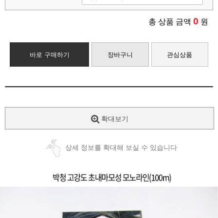
0
총 상품 금액
원
바로 구매하기
장바구니
관심상품
확대보기
상세 정보를 확대해 보실 수 있습니다