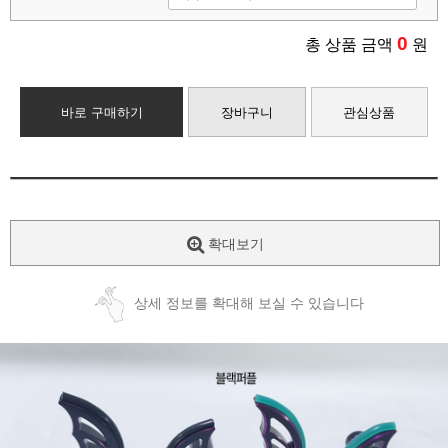
0
총 상품 금액
원
바로 구매하기
장바구니
관심상품
확대보기
상세 정보를 확대해 보실 수 있습니다