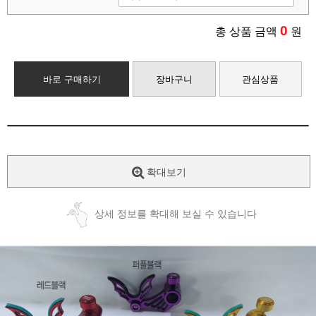
0
총 상품 금액
원
바로 구매하기
장바구니
관심상품
확대보기
상세 정보를 확대해 보실 수 있습니다