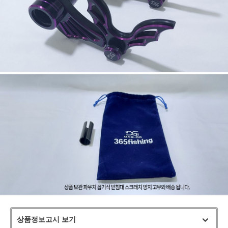
상품정보고시 보기